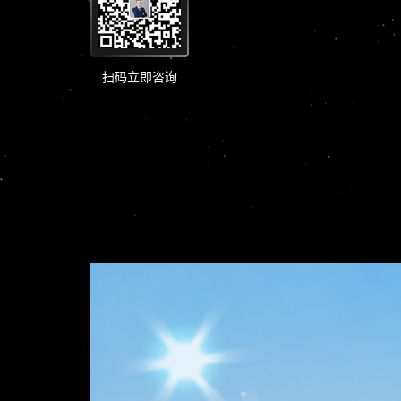
扫码立即咨询