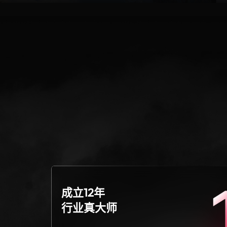
成立12年
行业真大师