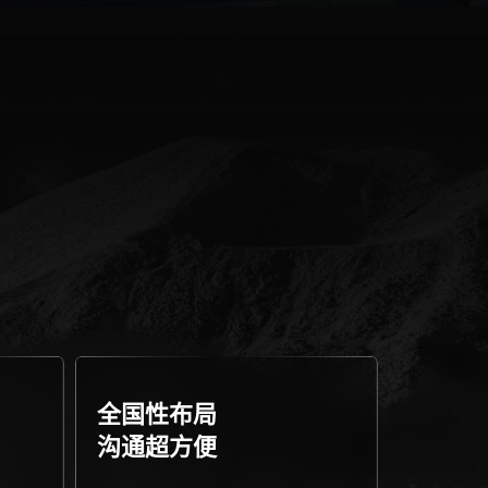
全国性布局
沟通超方便