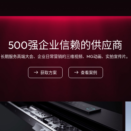
500强企业信赖的供应商
长期服务高端大会、企业日常营销的三维视频、MG动画、实拍宣传片。
获取方案
查看案例