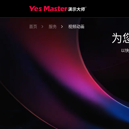
首页
服务
视频动画
为
以快