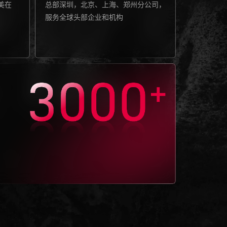
美在
总部深圳，北京、上海、郑州分公司，
服务全球头部企业和机构