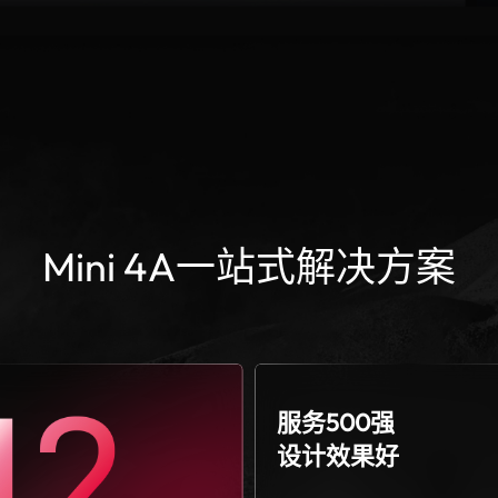
Mini 4A一站式解决方案
服务500强
设计效果好