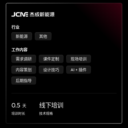
行业
新能源
其他
工作内容
需求调研
课件定制
现场培训
内容策划
设计技巧
AI + 插件
后期指导
0.5
线下培训
天
培训时长
技术规格