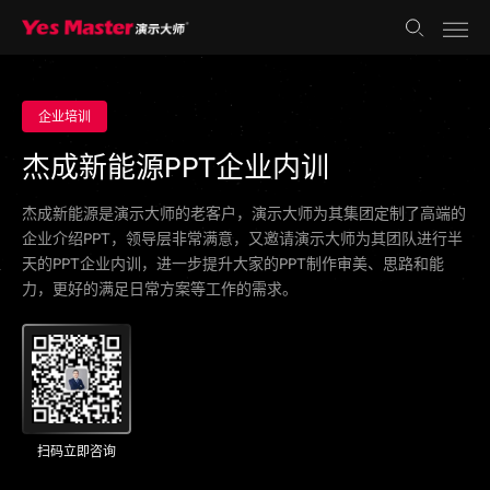
企业培训
杰成新能源PPT企业内训
杰成新能源是演示大师的老客户，演示大师为其集团定制了高端的
企业介绍PPT，领导层非常满意，又邀请演示大师为其团队进行半
天的PPT企业内训，进一步提升大家的PPT制作审美、思路和能
力，更好的满足日常方案等工作的需求。
扫码立即咨询