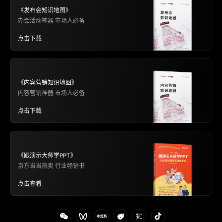
《发布会知识地图》
办会活动神器 市场人必备
点击下载
《内容营销知识地图》
内容营销神器 市场人必备
点击下载
《跟演示大师学PPT》
京东当当热卖 行业畅销书
点击查看