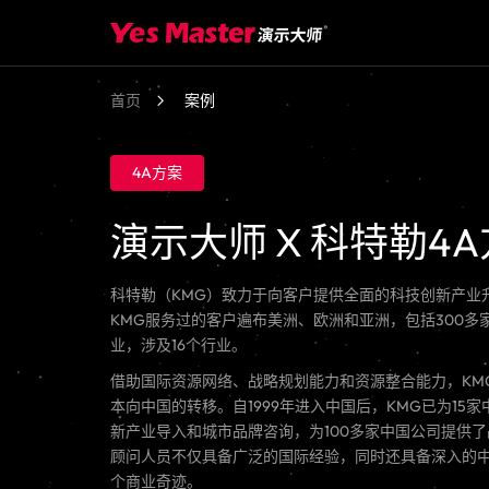
首页
案例
4A方案
演示大师 X 科特勒4
科特勒（KMG）致力于向客户提供全面的科技创新产业
KMG服务过的客户遍布美洲、欧洲和亚洲，包括300多家
业，涉及16个行业。
借助国际资源网络、战略规划能力和资源整合能力，KM
本向中国的转移。自1999年进入中国后，KMG已为15家
新产业导入和城市品牌咨询，为100多家中国公司提供了
顾问人员不仅具备广泛的国际经验，同时还具备深入的
个商业奇迹。