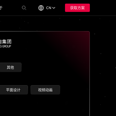
于
CN
获取方案
其他
平面设计
视频动画