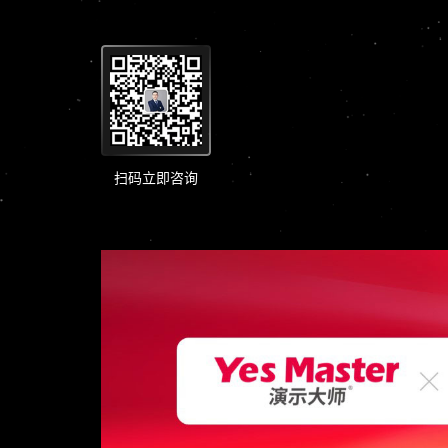
扫码立即咨询