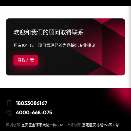
欢迎和我们的顾问取得联系
拥有10年以上项目管理经验为您提出专业建议
获取方案
18033086167
4000-668-075
深圳总部
宝安区金环宇大厦一栋802
上海分部
嘉定区安礼路258弄18号