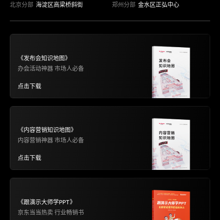
北京分部
海淀区高梁桥斜街
郑州分部
金水区正弘中心
《发布会知识地图》
办会活动神器 市场人必备
点击下载
《内容营销知识地图》
内容营销神器 市场人必备
点击下载
《跟演示大师学PPT》
京东当当热卖 行业畅销书