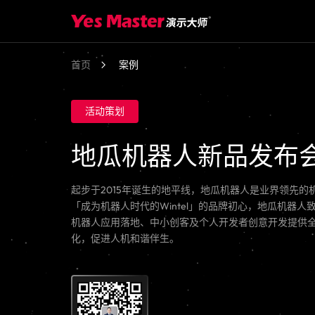
首页
案例
活动策划
地瓜机器人新品发布
起步于2015年诞生的地平线，地瓜机器人是业界领先
「成为机器人时代的Wintel」的品牌初心，地瓜机器
机器人应用落地、中小创客及个人开发者创意开发提供
化，促进人机和谐伴生。