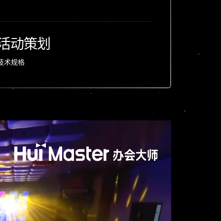
活动策划
技术规格