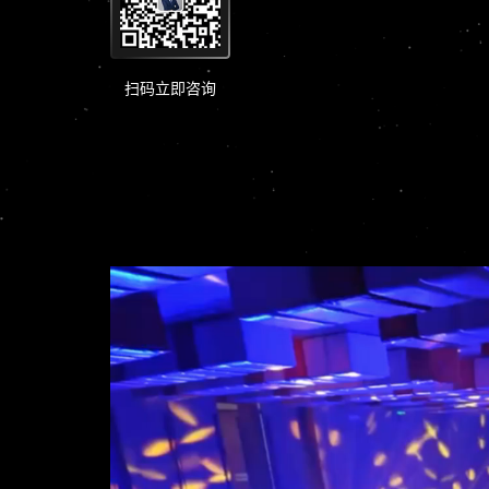
扫码立即咨询