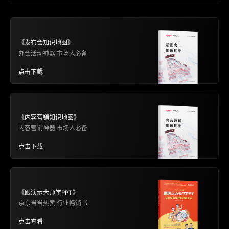
《发布会知识地图》
办会活动神器 市场人必备
点击下载
《内容营销知识地图》
内容营销神器 市场人必备
点击下载
《跟演示大师学PPT》
京东当当热卖 行业畅销书
点击查看