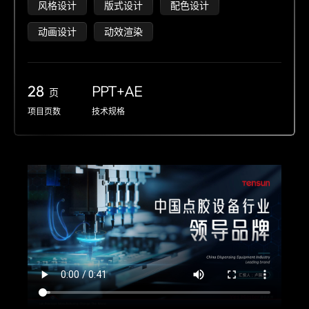
风格设计
版式设计
配色设计
动画设计
动效渲染
28
PPT+AE
页
项目页数
技术规格