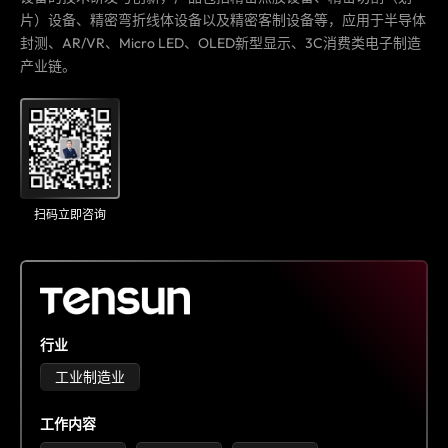
片）设备、精密弯折线体设备以及精密客制设备等，应用于半导体
封测、AR/VR、Micro LED、OLED新型显示、3C消费类电子制造
产业链。
扫码立即咨询
行业
工业制造业
工作内容